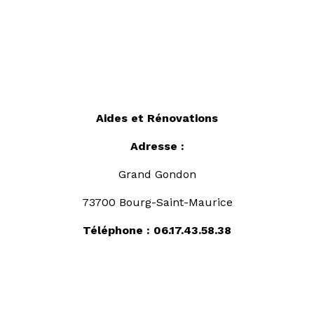
Aides et Rénovations
Adresse :
Grand Gondon
73700 Bourg-Saint-Maurice
Téléphone :
06.17.43.58.38