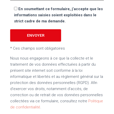
En soumettant ce formulaire, j’accepte que les
informations saisies soient exploitées dans le
strict cadre de ma demande.
* Ces champs sont obligatoires
Nous nous engageons à ce que la collecte et le
traitement de vos données effectuées à partir du
présent site internet soit conforme à la loi
informatique et libertés et au règlement général sur la
protection des données personnelles (RGPD). Afin
d’exercer vos droits, notamment d’accès, de
correction ou de retrait de vos données personnelles
collectées via ce formulaire, consultez notre
Politique
de confidentialité
.