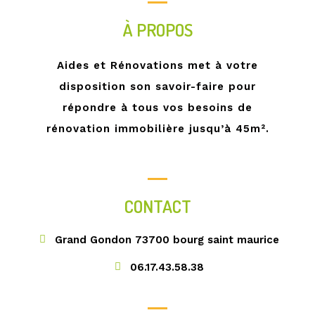
À PROPOS
Aides et Rénovations met à votre
disposition son savoir-faire pour
répondre à tous vos besoins de
rénovation immobilière jusqu’à 45m².
CONTACT
Grand Gondon 73700 bourg saint maurice
06.17.43.58.38